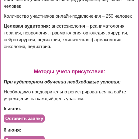
человек
Количество участников онлайн-подключения – 250 человек
Целевая аудитория:
анестезиология – реаниматология,
терапия, неврология, травматология-ортопедия, хирургия,
нейрохирургия, педиатрия, клиническая фармакология,
онкология, педиатрия.
Методы учета присутствия:
При аудиторном обучении необходимые условия:
Необходимо предварительно регистрироваться на сайте
учреждения на каждый день участия:
5 июня:
Оставить заявку
6 июня: