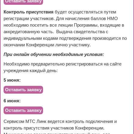
Оставить заявку
Контроль присутствия
будет осуществляться путем
регистрации участников. Для начисления баллов НМО
необходимо посетить все лекции Программы, входящие в
аккредитованную часть. Выдача свидетельства с
индивидуальными кодами подтверждения производится по
окончании Конференции лично участнику.
При онлайн обучении необходимые условия:
Необходимо предварительно регистрироваться на сайте
учреждения каждый день:
5 июня:
Оставить заявку
6 июня:
Оставить заявку
Сервисом
MTC
Линк ведется контроль подключения и
контроль присутствия участников Конференции.