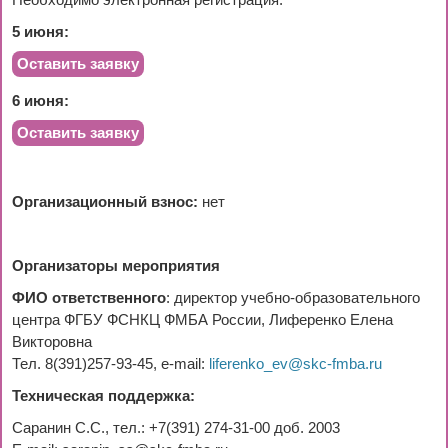
Необходимо электронная регистрация:
5 июня:
Оставить заявку
6 июня:
Оставить заявку
Организационный взнос:
нет
Организаторы мероприятия
ФИО ответственного
: директор учебно-образовательного
центра ФГБУ ФСНКЦ ФМБА России, Лиференко Елена
Викторовна
Тел. 8(391)257-93-45, e-mail:
liferenko_ev@skc-fmba.ru
Техническая поддержка:
Саранин С.С., тел.: +7(391) 274-31-00 доб. 2003