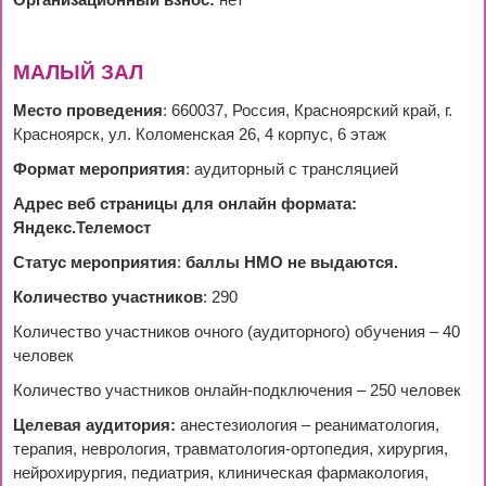
Организационный взнос:
нет
МАЛЫЙ ЗАЛ
Место проведения
: 660037, Россия, Красноярский край, г.
Красноярск, ул. Коломенская 26, 4 корпус, 6 этаж
Формат мероприятия
: аудиторный с трансляцией
Адрес веб страницы для онлайн формата:
Яндекс.Телемост
Статус мероприятия
:
баллы НМО не выдаются.
Количество участников
: 290
Количество участников очного (аудиторного) обучения – 40
человек
Количество участников онлайн-подключения – 250 человек
Целевая аудитория:
анестезиология – реаниматология,
терапия, неврология, травматология-ортопедия, хирургия,
нейрохирургия, педиатрия, клиническая фармакология,