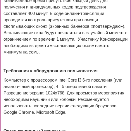
Минимальное время присутствия каждый день для
получения индивидуальных кодов подтверждения
составляет 400 минут. В ходе онлайн-трансляции
проводится контроль присутствия при помощи
«всплывающих окон» (экранных баннеров «подтверждаю»).
Всплывающие окна будут появляться в случайный момент с
ограничением по времени 1 минута. Участнику Конференции
необходимо из девяти «всплывающих окон» нажать
минимум на семь.
Требования к оборудованию пользователя
Компьютер с процессором Intel Core i3 6-го поколения (или
аналогичный процессор), 4 Гб оперативной памяти.
Разрешение экрана: 1024x768. Для просмотра мероприятия
необходимы наушники или колонки. Рекомендуется
использовать последние версии следующих браузеров:
Google Chrome, Microsoft Edge.