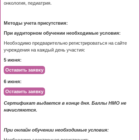
онкология, педиатрия.
Методы учета присутствия:
При аудиторном обучении необходимые условия:
Необходимо предварительно регистрироваться на сайте
учреждения на каждый день участия:
5 июня:
Оставить заявку
6 июня:
Оставить заявку
Сертификат выдается в конце дня. Баллы НМО не
начисляются.
При онлайн обучении необходимые условия: